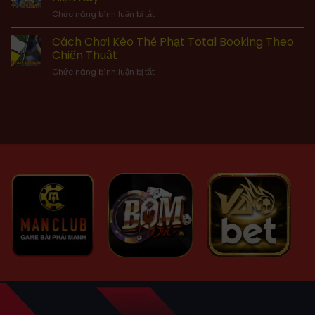
Kèo
Man
ở
Chức năng bình luận bị tắt
Handicap
City
Phong
Chuẩn
Ngày
Độ
Cách Chơi Kèo Thẻ Phạt Total Booking Theo
Xác
15/01
Của
Từ
Chiến Thuật
Man
A
ở
Chức năng bình luận bị tắt
City
Đến
Cách
Sa
Z
Chơi
Sút
Tại
Kèo
Đến
Hello88
Thẻ
Thời
Phạt
Điểm
Total
Hiện
Booking
Nay
Theo
Chiến
Thuật