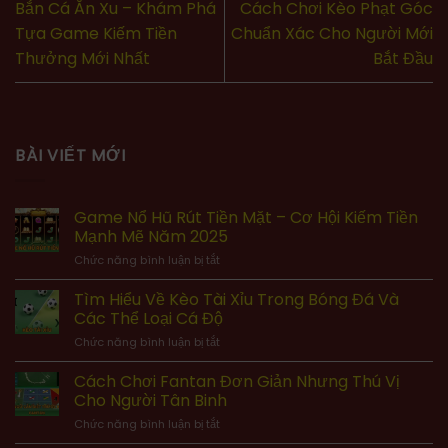
Bắn Cá Ăn Xu – Khám Phá
Cách Chơi Kèo Phạt Góc
Tựa Game Kiếm Tiền
Chuẩn Xác Cho Người Mới
Thưởng Mới Nhất
Bắt Đầu
BÀI VIẾT MỚI
Game Nổ Hũ Rút Tiền Mặt – Cơ Hội Kiếm Tiền
Mạnh Mẽ Năm 2025
ở
Chức năng bình luận bị tắt
Game
Nổ
Tìm Hiểu Về Kèo Tài Xỉu Trong Bóng Đá Và
Hũ
Các Thể Loại Cá Độ
Rút
ở
Chức năng bình luận bị tắt
Tiền
Tìm
Mặt
Hiểu
Cách Chơi Fantan Đơn Giản Nhưng Thú Vị
–
Về
Cơ
Cho Người Tân Binh
Kèo
Hội
ở
Chức năng bình luận bị tắt
Tài
Kiếm
Cách
Xỉu
Tiền