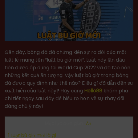
Gần đây, bóng đá đã chứng kiến sự ra đời của một
luật lệ mang tên “luật bù giờ mới”. Luật này lần đầu
tiên được áp dụng tại World Cup 2022 và đã tạo nên
những kết quả ấn tượng. Vậy luật bù giờ trong bóng
đá được quy định như thế nào? Điều gì đã dẫn đến sự
xuất hiện của luật này? Hãy cùng
Hello88
khám phá
chi tiết ngay sau đây để hiểu rõ hơn về sự thay đổi
đáng chú ý này!
Mục lục đơn giản
[
Ẩn
]
1
Luật bù giờ mới là gì