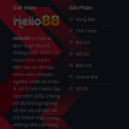
Giới thiệu
Sản Phẩm
Sòng Bài
Thể Thao
Hello88
tự hào là
Đá Gà
đơn vị sở hữu hệ
thống phần mềm cá
Nổ Hũ
cược trực tuyến
Bắn Cá
hiện đại và đội ngũ
nhân viên chuyên
Game Bài
nghiệp nhất tại châu
Xổ Số
Á. Kể từ khi thành lập
vào năm 2012, chúng
tôi đã không ngừng
nỗ lực và cải tiến để
trở thành một trong
những nhà cái hàng